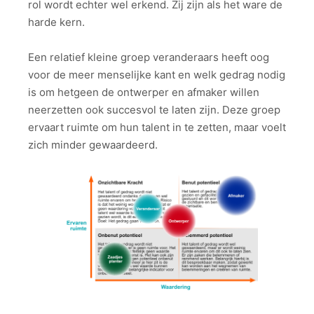
rol wordt echter wel erkend. Zij zijn als het ware de
harde kern.
Een relatief kleine groep veranderaars heeft oog
voor de meer menselijke kant en welk gedrag nodig
is om hetgeen de ontwerper en afmaker willen
neerzetten ook succesvol te laten zijn. Deze groep
ervaart ruimte om hun talent in te zetten, maar voelt
zich minder gewaardeerd.