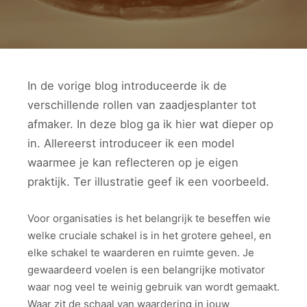
In de vorige blog introduceerde ik de
verschillende rollen van zaadjesplanter tot
afmaker. In deze blog ga ik hier wat dieper op
in. Allereerst introduceer ik een model
waarmee je kan reflecteren op je eigen
praktijk. Ter illustratie geef ik een voorbeeld.
Voor organisaties is het belangrijk te beseffen wie
welke cruciale schakel is in het grotere geheel, en
elke schakel te waarderen en ruimte geven. Je
gewaardeerd voelen is een belangrijke motivator
waar nog veel te weinig gebruik van wordt gemaakt.
Waar zit de schaal van waardering in jouw