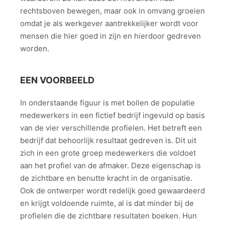
rechtsboven bewegen, maar ook in omvang groeien
omdat je als werkgever aantrekkelijker wordt voor
mensen die hier goed in zijn en hierdoor gedreven
worden.
EEN VOORBEELD
In onderstaande figuur is met bollen de populatie
medewerkers in een fictief bedrijf ingevuld op basis
van de vier verschillende profielen. Het betreft een
bedrijf dat behoorlijk resultaat gedreven is. Dit uit
zich in een grote groep medewerkers die voldoet
aan het profiel van de afmaker. Deze eigenschap is
de zichtbare en benutte kracht in de organisatie.
Ook de ontwerper wordt redelijk goed gewaardeerd
en krijgt voldoende ruimte, al is dat minder bij de
profielen die de zichtbare resultaten boeken. Hun