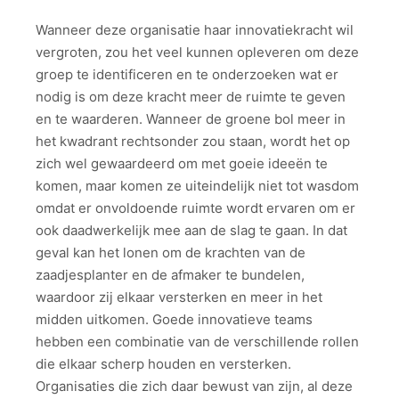
Wanneer deze organisatie haar innovatiekracht wil
vergroten, zou het veel kunnen opleveren om deze
groep te identificeren en te onderzoeken wat er
nodig is om deze kracht meer de ruimte te geven
en te waarderen. Wanneer de groene bol meer in
het kwadrant rechtsonder zou staan, wordt het op
zich wel gewaardeerd om met goeie ideeën te
komen, maar komen ze uiteindelijk niet tot wasdom
omdat er onvoldoende ruimte wordt ervaren om er
ook daadwerkelijk mee aan de slag te gaan. In dat
geval kan het lonen om de krachten van de
zaadjesplanter en de afmaker te bundelen,
waardoor zij elkaar versterken en meer in het
midden uitkomen. Goede innovatieve teams
hebben een combinatie van de verschillende rollen
die elkaar scherp houden en versterken.
Organisaties die zich daar bewust van zijn, al deze