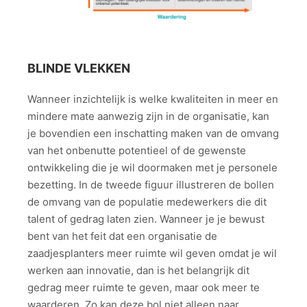
BLINDE VLEKKEN
Wanneer inzichtelijk is welke kwaliteiten in meer en
mindere mate aanwezig zijn in de organisatie, kan
je bovendien een inschatting maken van de omvang
van het onbenutte potentieel of de gewenste
ontwikkeling die je wil doormaken met je personele
bezetting. In de tweede figuur illustreren de bollen
de omvang van de populatie medewerkers die dit
talent of gedrag laten zien. Wanneer je je bewust
bent van het feit dat een organisatie de
zaadjesplanters meer ruimte wil geven omdat je wil
werken aan innovatie, dan is het belangrijk dit
gedrag meer ruimte te geven, maar ook meer te
waarderen. Zo kan deze bol niet alleen naar