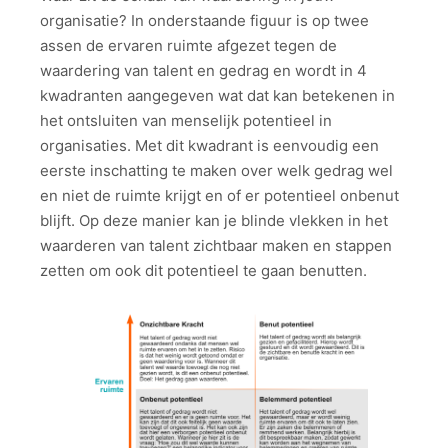
organisatie? In onderstaande figuur is op twee
assen de ervaren ruimte afgezet tegen de
waardering van talent en gedrag en wordt in 4
kwadranten aangegeven wat dat kan betekenen in
het ontsluiten van menselijk potentieel in
organisaties. Met dit kwadrant is eenvoudig een
eerste inschatting te maken over welk gedrag wel
en niet de ruimte krijgt en of er potentieel onbenut
blijft. Op deze manier kan je blinde vlekken in het
waarderen van talent zichtbaar maken en stappen
zetten om ook dit potentieel te gaan benutten.