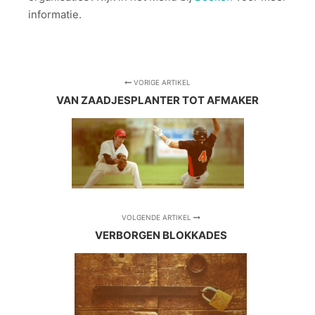
informatie.
VORIGE ARTIKEL
VAN ZAADJESPLANTER TOT AFMAKER
VOLGENDE ARTIKEL
VERBORGEN BLOKKADES