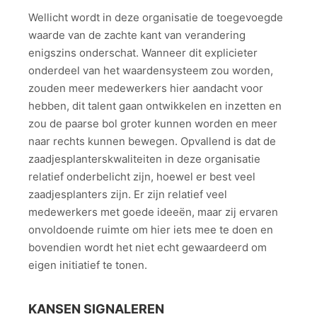
Wellicht wordt in deze organisatie de toegevoegde
waarde van de zachte kant van verandering
enigszins onderschat. Wanneer dit explicieter
onderdeel van het waardensysteem zou worden,
zouden meer medewerkers hier aandacht voor
hebben, dit talent gaan ontwikkelen en inzetten en
zou de paarse bol groter kunnen worden en meer
naar rechts kunnen bewegen. Opvallend is dat de
zaadjesplanterskwaliteiten in deze organisatie
relatief onderbelicht zijn, hoewel er best veel
zaadjesplanters zijn. Er zijn relatief veel
medewerkers met goede ideeën, maar zij ervaren
onvoldoende ruimte om hier iets mee te doen en
bovendien wordt het niet echt gewaardeerd om
eigen initiatief te tonen.
KANSEN SIGNALEREN