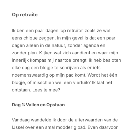
Op retraite
Ik ben een paar dagen ‘op retraite’ zoals ze wel
eens chique zeggen. In mijn geval is dat een paar
dagen alleen in de natuur, zonder agenda en
zonder plan. Kijken wat zich aandient en waar mijn
innerlijk kompas mij naartoe brengt. Ik heb besloten
elke dag een blogje te schrijven als er iets
noemenswaardig op mijn pad komt. Wordt het één
blogje, of misschien wel een vierluik? Ik laat het
ontstaan. Lees je mee?
Dag 1: Vallen en Opstaan
Vandaag wandelde ik door de uiterwaarden van de
IJssel over een smal modderig pad. Even daarvoor