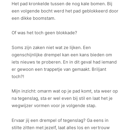
Het pad kronkelde tussen de nog kale bomen. Bij
een volgende bocht werd het pad geblokkeerd door
een dikke boomstam.
Of was het toch geen blokkade?
Soms zijn zaken niet wat ze lijken. Een
ogenschijnlijke drempel kan een kans bieden om
iets nieuws te proberen. En in dit geval had iemand
er gewoon een trappetje van gemaakt. Briljant
toch?!
Mijn inzicht: omarm wat op je pad komt, sta weer op
na tegenslag, sta er wel even bij stil en laat het je
wegwijzer vormen voor je volgende stap.
Ervaar jij een drempel of tegenslag? Ga eens in
stilte zitten met jezelf, laat alles los en vertrouw