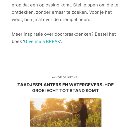
erop dat een oplossing komt. Stel je open om die te
ontdekken, zonder ernaar te zoeken. Voor je het
weet, ben je al over de drempel heen.
Meer inspiratie over doorbraakdenken? Bestel het
boek ‘
Give me a BREAK
’.
VORIGE ARTIKEL
ZAADJESPLANTERS EN WATERGEVERS: HOE
GROEI ECHT TOT STAND KOMT