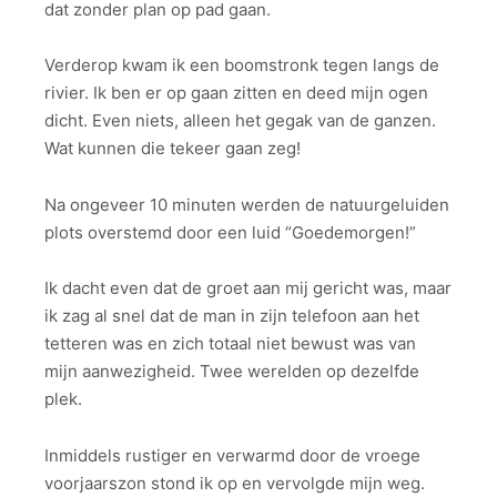
dat zonder plan op pad gaan.
Verderop kwam ik een boomstronk tegen langs de
rivier. Ik ben er op gaan zitten en deed mijn ogen
dicht. Even niets, alleen het gegak van de ganzen.
Wat kunnen die tekeer gaan zeg!
Na ongeveer 10 minuten werden de natuurgeluiden
plots overstemd door een luid “Goedemorgen!”
Ik dacht even dat de groet aan mij gericht was, maar
ik zag al snel dat de man in zijn telefoon aan het
tetteren was en zich totaal niet bewust was van
mijn aanwezigheid. Twee werelden op dezelfde
plek.
Inmiddels rustiger en verwarmd door de vroege
voorjaarszon stond ik op en vervolgde mijn weg.