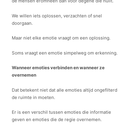
de mensen eromheen dan voor degene die huilt.
We willen iets oplossen, verzachten of snel
doorgaan.
Maar niet elke emotie vraagt om een oplossing.
Soms vraagt een emotie simpelweg om erkenning.
Wanneer emoties verbinden en wanneer ze
overnemen
Dat betekent niet dat alle emoties altijd ongefilterd
de ruimte in moeten.
Er is een verschil tussen emoties die informatie
geven en emoties die de regie overnemen.