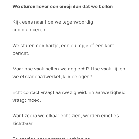
We sturen liever een emoji dan dat we bellen
Kijk eens naar hoe we tegenwoordig
communiceren.
We sturen een hartje, een duimpje of een kort
bericht.
Maar hoe vaak bellen we nog echt? Hoe vaak kijken
we elkaar daadwerkelijk in de ogen?
Echt contact vraagt aanwezigheid. En aanwezigheid
vraagt moed.
Want zodra we elkaar echt zien, worden emoties
zichtbaar.