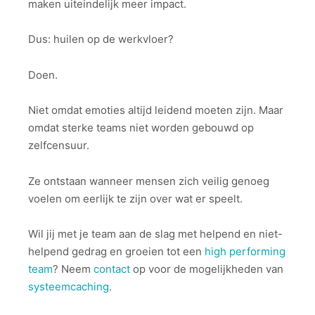
maken uiteindelijk meer impact.
Dus: huilen op de werkvloer?
Doen.
Niet omdat emoties altijd leidend moeten zijn. Maar
omdat sterke teams niet worden gebouwd op
zelfcensuur.
Ze ontstaan wanneer mensen zich veilig genoeg
voelen om eerlijk te zijn over wat er speelt.
Wil jij met je team aan de slag met helpend en niet-
helpend gedrag en groeien tot een
high performing
team
? Neem
contact
op voor de mogelijkheden van
systeemcaching
.