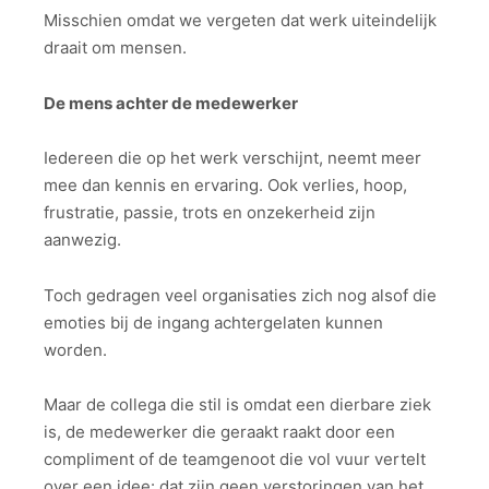
Misschien omdat we vergeten dat werk uiteindelijk
draait om mensen.
De mens achter de medewerker
Iedereen die op het werk verschijnt, neemt meer
mee dan kennis en ervaring. Ook verlies, hoop,
frustratie, passie, trots en onzekerheid zijn
aanwezig.
Toch gedragen veel organisaties zich nog alsof die
emoties bij de ingang achtergelaten kunnen
worden.
Maar de collega die stil is omdat een dierbare ziek
is, de medewerker die geraakt raakt door een
compliment of de teamgenoot die vol vuur vertelt
over een idee: dat zijn geen verstoringen van het