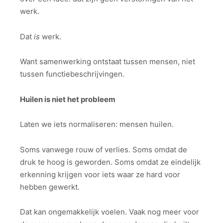
werk.
Dat
is
werk.
Want samenwerking ontstaat tussen mensen, niet
tussen functiebeschrijvingen.
Huilen is niet het probleem
Laten we iets normaliseren: mensen huilen.
Soms vanwege rouw of verlies. Soms omdat de
druk te hoog is geworden. Soms omdat ze eindelijk
erkenning krijgen voor iets waar ze hard voor
hebben gewerkt.
Dat kan ongemakkelijk voelen. Vaak nog meer voor