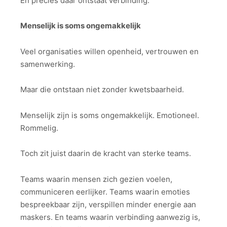
En precies daar ontstaat verbinding.
Menselijk is soms ongemakkelijk
Veel organisaties willen openheid, vertrouwen en
samenwerking.
Maar die ontstaan niet zonder kwetsbaarheid.
Menselijk zijn is soms ongemakkelijk. Emotioneel.
Rommelig.
Toch zit juist daarin de kracht van sterke teams.
Teams waarin mensen zich gezien voelen,
communiceren eerlijker. Teams waarin emoties
bespreekbaar zijn, verspillen minder energie aan
maskers. En teams waarin verbinding aanwezig is,