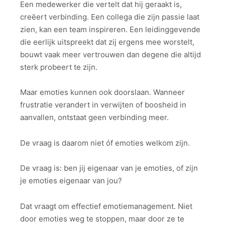
Een medewerker die vertelt dat hij geraakt is,
creëert verbinding. Een collega die zijn passie laat
zien, kan een team inspireren. Een leidinggevende
die eerlijk uitspreekt dat zij ergens mee worstelt,
bouwt vaak meer vertrouwen dan degene die altijd
sterk probeert te zijn.
Maar emoties kunnen ook doorslaan. Wanneer
frustratie verandert in verwijten of boosheid in
aanvallen, ontstaat geen verbinding meer.
De vraag is daarom niet óf emoties welkom zijn.
De vraag is: ben jij eigenaar van je emoties, of zijn
je emoties eigenaar van jou?
Dat vraagt om effectief emotiemanagement. Niet
door emoties weg te stoppen, maar door ze te