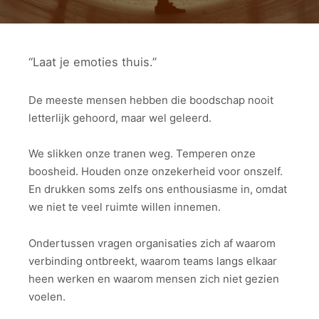
“Laat je emoties thuis.”
De meeste mensen hebben die boodschap nooit
letterlijk gehoord, maar wel geleerd.
We slikken onze tranen weg. Temperen onze
boosheid. Houden onze onzekerheid voor onszelf.
En drukken soms zelfs ons enthousiasme in, omdat
we niet te veel ruimte willen innemen.
Ondertussen vragen organisaties zich af waarom
verbinding ontbreekt, waarom teams langs elkaar
heen werken en waarom mensen zich niet gezien
voelen.