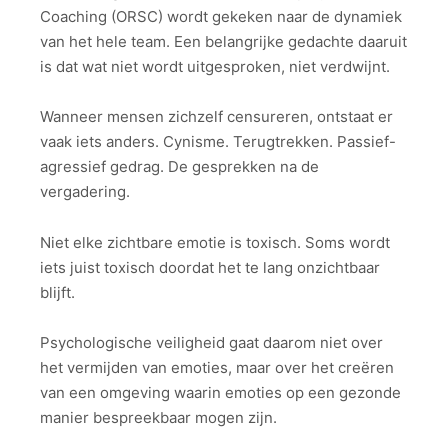
Coaching (ORSC) wordt gekeken naar de dynamiek
van het hele team. Een belangrijke gedachte daaruit
is dat wat niet wordt uitgesproken, niet verdwijnt.
Wanneer mensen zichzelf censureren, ontstaat er
vaak iets anders. Cynisme. Terugtrekken. Passief-
agressief gedrag. De gesprekken na de
vergadering.
Niet elke zichtbare emotie is toxisch. Soms wordt
iets juist toxisch doordat het te lang onzichtbaar
blijft.
Psychologische veiligheid gaat daarom niet over
het vermijden van emoties, maar over het creëren
van een omgeving waarin emoties op een gezonde
manier bespreekbaar mogen zijn.