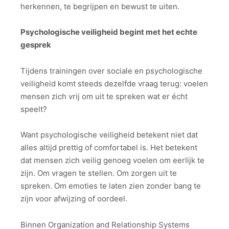
herkennen, te begrijpen en bewust te uiten.
Psychologische veiligheid begint met het echte
gesprek
Tijdens trainingen over sociale en psychologische
veiligheid komt steeds dezelfde vraag terug: voelen
mensen zich vrij om uit te spreken wat er écht
speelt?
Want psychologische veiligheid betekent niet dat
alles altijd prettig of comfortabel is. Het betekent
dat mensen zich veilig genoeg voelen om eerlijk te
zijn. Om vragen te stellen. Om zorgen uit te
spreken. Om emoties te laten zien zonder bang te
zijn voor afwijzing of oordeel.
Binnen Organization and Relationship Systems