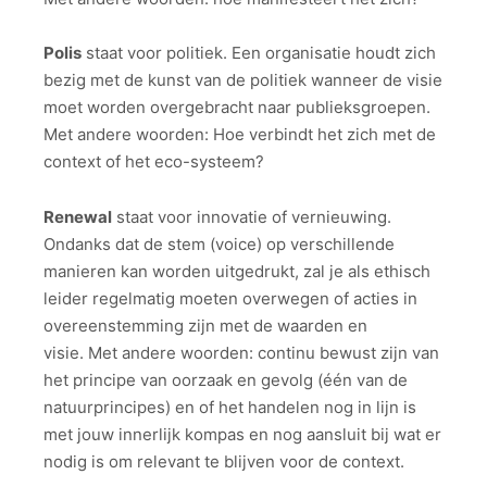
Polis
staat voor politiek. Een organisatie houdt zich
bezig met de kunst van de politiek wanneer de visie
moet worden overgebracht naar publieksgroepen.
Met andere woorden: Hoe verbindt het zich met de
context of het eco-systeem?
Renewal
staat voor innovatie of vernieuwing.
Ondanks dat de stem (voice) op verschillende
manieren kan worden uitgedrukt, zal je als ethisch
leider regelmatig moeten overwegen of acties in
overeenstemming zijn met de waarden en
visie. Met andere woorden: continu bewust zijn van
het principe van oorzaak en gevolg (één van de
natuurprincipes) en of het handelen nog in lijn is
met jouw innerlijk kompas en nog aansluit bij wat er
nodig is om relevant te blijven voor de context.