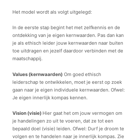
Het model wordt als volgt uitgelegd:
In de eerste stap begint het met zelfkennis en de
ontdekking van je eigen kernwaarden. Pas dan kan
je als ethisch leider jouw kernwaarden naar buiten
toe uitdragen en jezelf daardoor verbinden met de
maatschappij.
Values (kernwaarden)
Om goed ethisch
leiderschap te ontwikkelen, moet je eerst op zoek
gaan naar je eigen individuele kernwaarden. Ofwel:
Je eigen innerlijk kompas kennen.
Vision (visie)
Hier gaat het om jouw vermogen om
je handelingen zo uit te voeren, dat ze tot een
bepaald doel (visie) leiden. Ofwel: Durf je droom te
volgen en te handelen naar je innerlijk kompas. Zie