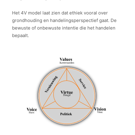
Het 4V model laat zien dat ethiek vooral over
grondhouding en handelingsperspectief gaat. De
bewuste of onbewuste intentie die het handelen
bepaalt.