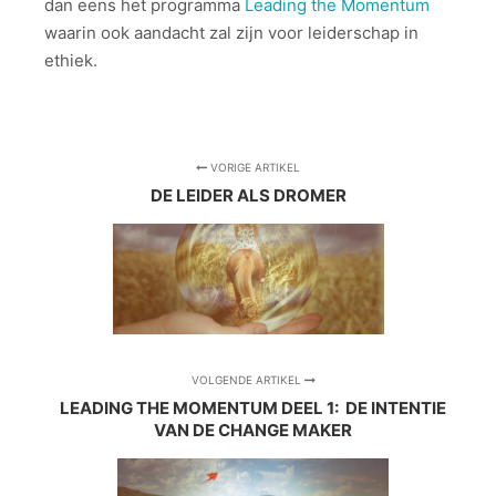
dan eens het programma
Leading the Momentum
waarin ook aandacht zal zijn voor leiderschap in
ethiek.
VORIGE ARTIKEL
DE LEIDER ALS DROMER
VOLGENDE ARTIKEL
LEADING THE MOMENTUM DEEL 1: DE INTENTIE
VAN DE CHANGE MAKER