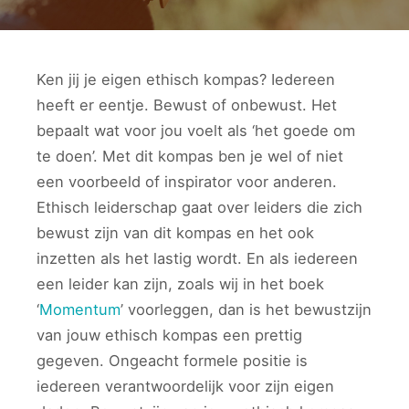
Ken jij je eigen ethisch kompas? Iedereen
heeft er eentje. Bewust of onbewust. Het
bepaalt wat voor jou voelt als ‘het goede om
te doen’. Met dit kompas ben je wel of niet
een voorbeeld of inspirator voor anderen.
Ethisch leiderschap gaat over leiders die zich
bewust zijn van dit kompas en het ook
inzetten als het lastig wordt. En als iedereen
een leider kan zijn, zoals wij in het boek
‘
Momentum
’ voorleggen, dan is het bewustzijn
van jouw ethisch kompas een prettig
gegeven. Ongeacht formele positie is
iedereen verantwoordelijk voor zijn eigen