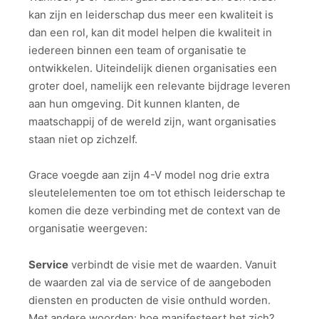
kan zijn en leiderschap dus meer een kwaliteit is
dan een rol, kan dit model helpen die kwaliteit in
iedereen binnen een team of organisatie te
ontwikkelen. Uiteindelijk dienen organisaties een
groter doel, namelijk een relevante bijdrage leveren
aan hun omgeving. Dit kunnen klanten, de
maatschappij of de wereld zijn, want organisaties
staan niet op zichzelf.
Grace voegde aan zijn 4-V model nog drie extra
sleutelelementen toe om tot ethisch leiderschap te
komen die deze verbinding met de context van de
organisatie weergeven:
Service
verbindt de visie met de waarden. Vanuit
de waarden zal via de service of de aangeboden
diensten en producten de visie onthuld worden.
Met andere woorden: hoe manifesteert het zich?