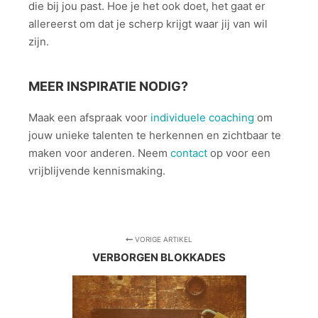
die bij jou past. Hoe je het ook doet, het gaat er
allereerst om dat je scherp krijgt waar jij van wil
zijn.
MEER INSPIRATIE NODIG?
Maak een afspraak voor
individuele coaching
om
jouw unieke talenten te herkennen en zichtbaar te
maken voor anderen. Neem
contact
op voor een
vrijblijvende kennismaking.
VORIGE ARTIKEL
VERBORGEN BLOKKADES