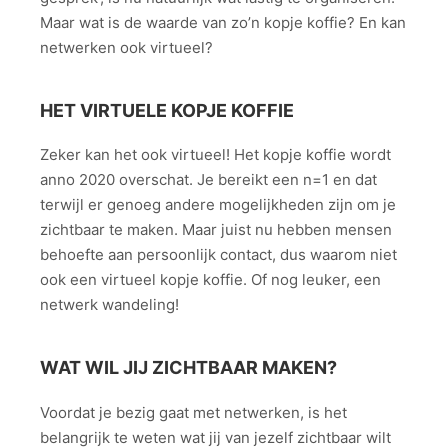
Maar wat is de waarde van zo’n kopje koffie? En kan
netwerken ook virtueel?
HET VIRTUELE KOPJE KOFFIE
Zeker kan het ook virtueel! Het kopje koffie wordt
anno 2020 overschat. Je bereikt een n=1 en dat
terwijl er genoeg andere mogelijkheden zijn om je
zichtbaar te maken. Maar juist nu hebben mensen
behoefte aan persoonlijk contact, dus waarom niet
ook een virtueel kopje koffie. Of nog leuker, een
netwerk wandeling!
WAT WIL JIJ ZICHTBAAR MAKEN?
Voordat je bezig gaat met netwerken, is het
belangrijk te weten wat jij van jezelf zichtbaar wilt