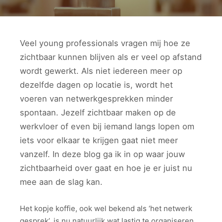
Veel young professionals vragen mij hoe ze
zichtbaar kunnen blijven als er veel op afstand
wordt gewerkt. Als niet iedereen meer op
dezelfde dagen op locatie is, wordt het
voeren van netwerkgesprekken minder
spontaan. Jezelf zichtbaar maken op de
werkvloer of even bij iemand langs lopen om
iets voor elkaar te krijgen gaat niet meer
vanzelf. In deze blog ga ik in op waar jouw
zichtbaarheid over gaat en hoe je er juist nu
mee aan de slag kan.
Het kopje koffie, ook wel bekend als ‘het netwerk
gesprek’, is nu natuurlijk wat lastig te organiseren.