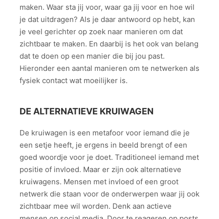
maken. Waar sta jij voor, waar ga jij voor en hoe wil
je dat uitdragen? Als je daar antwoord op hebt, kan
je veel gerichter op zoek naar manieren om dat
zichtbaar te maken. En daarbij is het ook van belang
dat te doen op een manier die bij jou past.
Hieronder een aantal manieren om te netwerken als
fysiek contact wat moeilijker is.
DE ALTERNATIEVE KRUIWAGEN
De kruiwagen is een metafoor voor iemand die je
een setje heeft, je ergens in beeld brengt of een
goed woordje voor je doet. Traditioneel iemand met
positie of invloed. Maar er zijn ook alternatieve
kruiwagens. Mensen met invloed of een groot
netwerk die staan voor de onderwerpen waar jij ook
zichtbaar mee wil worden. Denk aan actieve
mensen op social media. Door te reageren op posts